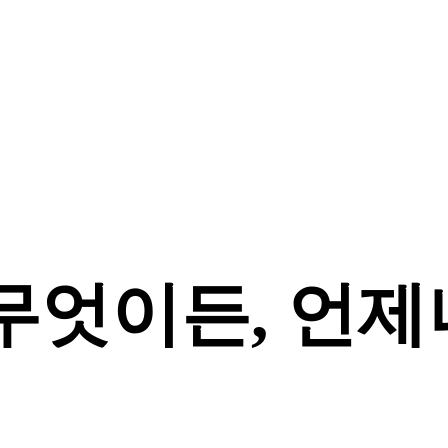
무엇이든, 언제